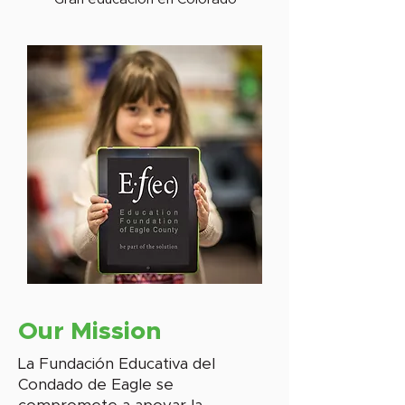
Our Mission
La Fundación Educativa del
Condado de Eagle se