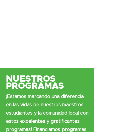
NUESTROS
PROGRAMAS
¡Estamos marcando una diferencia
en las vidas de nuestros maestros,
estudiantes y la comunidad local con
estos excelentes y gratificantes
programas! Financiamos programas