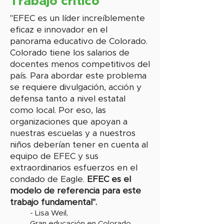
Trabajo crítico
"EFEC es un líder increíblemente
eficaz e innovador en el
panorama educativo de Colorado.
Colorado tiene los salarios de
docentes menos competitivos del
país. Para abordar este problema
se requiere divulgación, acción y
defensa tanto a nivel estatal
como local. Por eso, las
organizaciones que apoyan a
nuestras escuelas y a nuestros
niños deberían tener en cuenta al
equipo de EFEC y sus
extraordinarios esfuerzos en el
condado de Eagle.
EFEC es el
modelo de referencia para este
trabajo fundamental".
- Lisa Weil,
Gran educación en Colorado