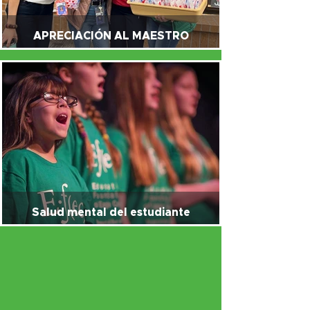
APRECIACIÓN AL MAESTRO
Salud mental del estudiante