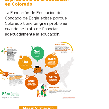
en Colorado
La Fundación de Educación del
Condado de Eagle existe porque
Colorado tiene un gran problema
cuando se trata de financiar
adecuadamente la educación.
Más información