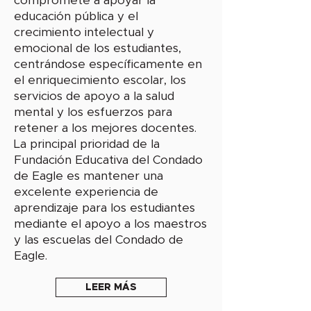
compromete a apoyar la
educación pública y el
crecimiento intelectual y
emocional de los estudiantes,
centrándose específicamente en
el enriquecimiento escolar, los
servicios de apoyo a la salud
mental y los esfuerzos para
retener a los mejores docentes.
La principal prioridad de la
Fundación Educativa del Condado
de Eagle es mantener una
excelente experiencia de
aprendizaje para los estudiantes
mediante el apoyo a los maestros
y las escuelas del Condado de
Eagle.
LEER MÁS