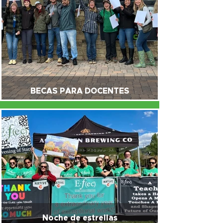
BECAS PARA DOCENTES
Noche de estrellas