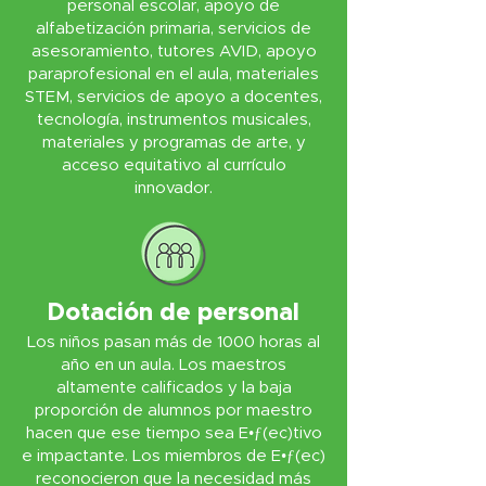
personal escolar, apoyo de
alfabetización primaria, servicios de
asesoramiento, tutores AVID, apoyo
paraprofesional en el aula, materiales
STEM, servicios de apoyo a docentes,
tecnología, instrumentos musicales,
materiales y programas de arte, y
acceso equitativo al currículo
innovador.
Dotación de personal
Los niños pasan más de 1000 horas al
año en un aula. Los maestros
altamente calificados y la baja
proporción de alumnos por maestro
hacen que ese tiempo sea E•ƒ(ec)tivo
e impactante. Los miembros de E•ƒ(ec)
reconocieron que la necesidad más