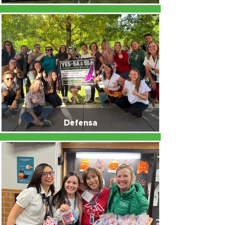
Defensa